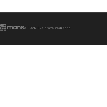
© 2025 Sva prava zadržana