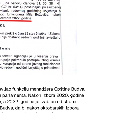
avljao funkciju menadžera Opštine Budva,
og parlamenta. Nakon izbora 2020. godine
e, a 2022. godine je izabran od strane
Budva, da bi nakon oktobarskih izbora