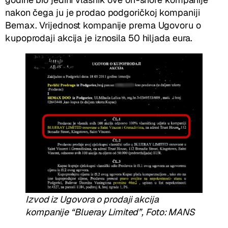
nakon čega ju je prodao podgoričkoj kompaniji
Bemax. Vrijednost kompanije prema Ugovoru o
kupoprodaji akcija je iznosila 50 hiljada eura.
Izvod iz Ugovora o prodaji akcija
kompanije “Blueray Limited”, Foto: MANS